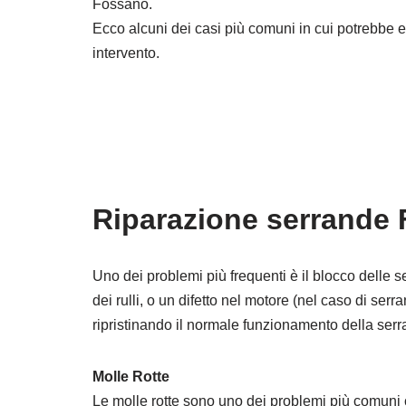
Fossano.
Ecco alcuni dei casi più comuni in cui potrebbe e
intervento.
Riparazione serrande 
Uno dei problemi più frequenti è il blocco delle 
dei rulli, o un difetto nel motore (nel caso di ser
ripristinando il normale funzionamento della serr
Molle Rotte
Le molle rotte sono uno dei problemi più comuni 