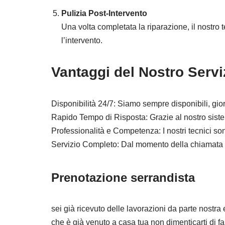
Pulizia Post-Intervento
Una volta completata la riparazione, il nostro t
l’intervento.
Vantaggi del Nostro Servi
Disponibilità 24/7: Siamo sempre disponibili, gio
Rapido Tempo di Risposta: Grazie al nostro sistema
Professionalità e Competenza: I nostri tecnici son
Servizio Completo: Dal momento della chiamata al
Prenotazione serrandista
sei già ricevuto delle lavorazioni da parte nostra 
che è già venuto a casa tua non dimenticarti di f