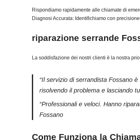
Rispondiamo rapidamente alle chiamate di emergenz
Diagnosi Accurata: Identifichiamo con precisione 
riparazione serrande Foss
La soddisfazione dei nostri clienti è la nostra pri
“Il servizio di serrandista Fossano 
risolvendo il problema e lasciando tu
“Professionali e veloci. Hanno ripara
Fossano
Come Funziona la Chiama