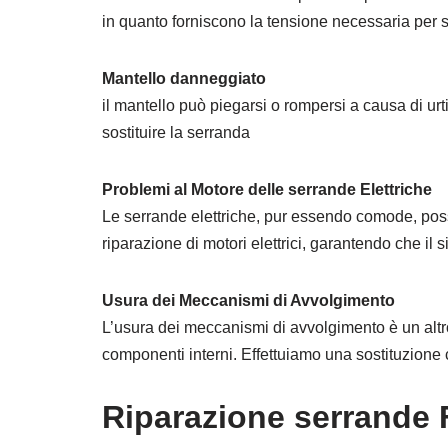
in quanto forniscono la tensione necessaria per s
Mantello danneggiato
il mantello può piegarsi o rompersi a causa di ur
sostituire la serranda
Problemi al Motore delle serrande Elettriche
Le serrande elettriche, pur essendo comode, posso
riparazione di motori elettrici, garantendo che il 
Usura dei Meccanismi di Avvolgimento
L’usura dei meccanismi di avvolgimento è un altr
componenti interni. Effettuiamo una sostituzione 
Riparazione serrande 