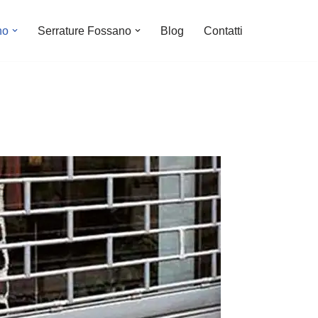
no
Serrature Fossano
Blog
Contatti