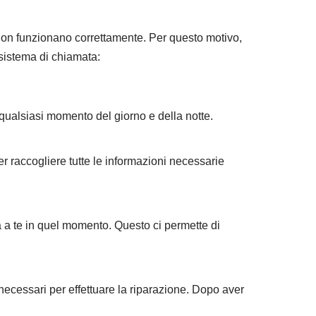
on funzionano correttamente. Per questo motivo,
 sistema di chiamata:
qualsiasi momento del giorno e della notte.
er raccogliere tutte le informazioni necessarie
na a te in quel momento. Questo ci permette di
i necessari per effettuare la riparazione. Dopo aver