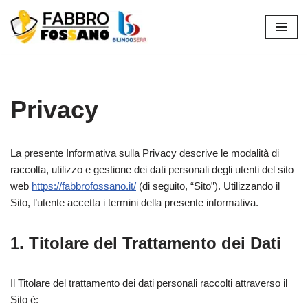
Vai
al
contenuto
Privacy
La presente Informativa sulla Privacy descrive le modalità di
raccolta, utilizzo e gestione dei dati personali degli utenti del sito
web
https://fabbrofossano.it/
(di seguito, “Sito”). Utilizzando il
Sito, l’utente accetta i termini della presente informativa.
1. Titolare del Trattamento dei Dati
Il Titolare del trattamento dei dati personali raccolti attraverso il
Sito è: