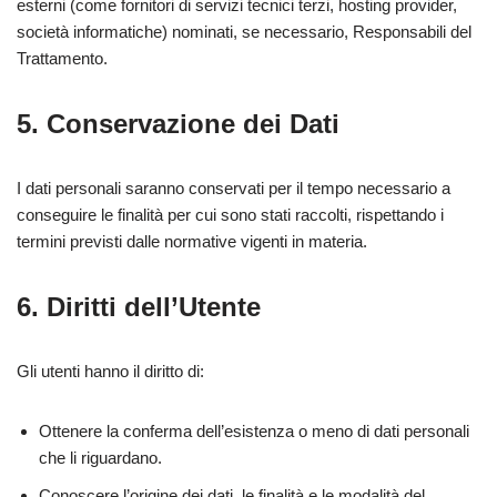
esterni (come fornitori di servizi tecnici terzi, hosting provider,
società informatiche) nominati, se necessario, Responsabili del
Trattamento.
5. Conservazione dei Dati
I dati personali saranno conservati per il tempo necessario a
conseguire le finalità per cui sono stati raccolti, rispettando i
termini previsti dalle normative vigenti in materia.
6. Diritti dell’Utente
Gli utenti hanno il diritto di:
Ottenere la conferma dell’esistenza o meno di dati personali
che li riguardano.
Conoscere l’origine dei dati, le finalità e le modalità del