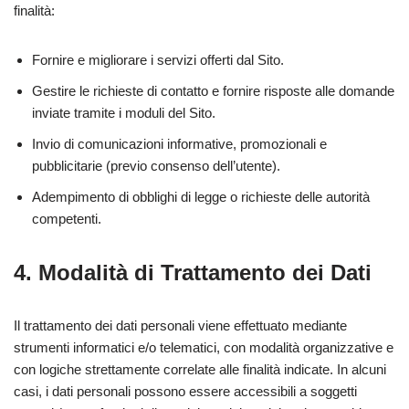
finalità:
Fornire e migliorare i servizi offerti dal Sito.
Gestire le richieste di contatto e fornire risposte alle domande
inviate tramite i moduli del Sito.
Invio di comunicazioni informative, promozionali e
pubblicitarie (previo consenso dell’utente).
Adempimento di obblighi di legge o richieste delle autorità
competenti.
4. Modalità di Trattamento dei Dati
Il trattamento dei dati personali viene effettuato mediante
strumenti informatici e/o telematici, con modalità organizzative e
con logiche strettamente correlate alle finalità indicate. In alcuni
casi, i dati personali possono essere accessibili a soggetti