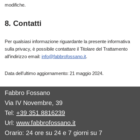
modifiche.
8. Contatti
Per qualsiasi informazione riguardante la presente informativa
sulla privacy, è possibile contattare il Titolare del Trattamento
all’indirizzo email:
info@fabbrofossano.it
.
Data dell’ultimo aggiornamento: 21 maggio 2024.
Fabbro Fossano
Via IV Novembre, 39
Tel:
+39 351.8816239
Url:
www.fabbrofossano.it
Orario: 24 ore su 24 e 7 giorni su 7