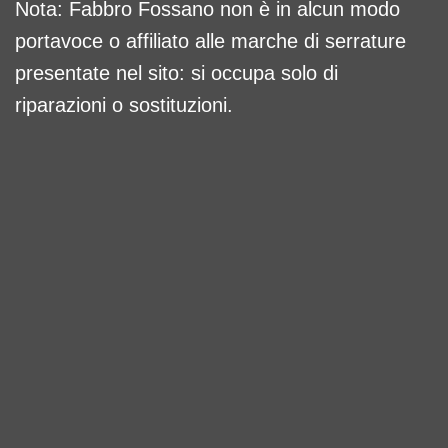
Nota: Fabbro Fossano non è in alcun modo
portavoce o affiliato alle marche di serrature
presentate nel sito: si occupa solo di
riparazioni o sostituzioni.