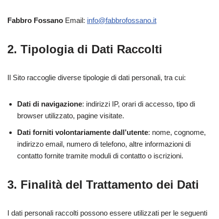
Fabbro Fossano
Email:
info@fabbrofossano.it
2. Tipologia di Dati Raccolti
Il Sito raccoglie diverse tipologie di dati personali, tra cui:
Dati di navigazione
: indirizzi IP, orari di accesso, tipo di
browser utilizzato, pagine visitate.
Dati forniti volontariamente dall’utente
: nome, cognome,
indirizzo email, numero di telefono, altre informazioni di
contatto fornite tramite moduli di contatto o iscrizioni.
3. Finalità del Trattamento dei Dati
I dati personali raccolti possono essere utilizzati per le seguenti