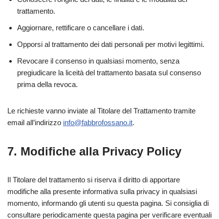
trattamento.
Aggiornare, rettificare o cancellare i dati.
Opporsi al trattamento dei dati personali per motivi legittimi.
Revocare il consenso in qualsiasi momento, senza
pregiudicare la liceità del trattamento basata sul consenso
prima della revoca.
Le richieste vanno inviate al Titolare del Trattamento tramite
email all’indirizzo
info@fabbrofossano.it
.
7. Modifiche alla Privacy Policy
Il Titolare del trattamento si riserva il diritto di apportare
modifiche alla presente informativa sulla privacy in qualsiasi
momento, informando gli utenti su questa pagina. Si consiglia di
consultare periodicamente questa pagina per verificare eventuali