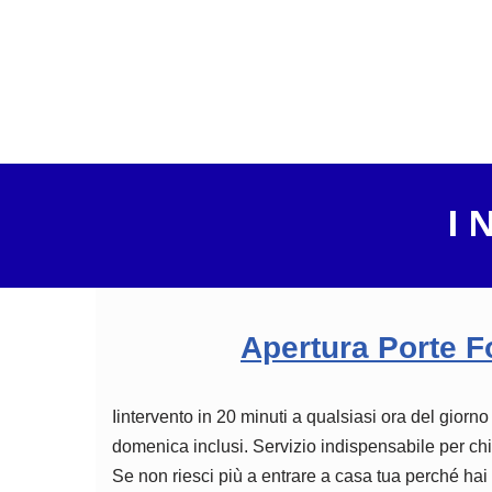
I 
Apertura Porte 
Iintervento in 20 minuti a qualsiasi ora del giorno
domenica inclusi. Servizio indispensabile per chi
Se non riesci più a entrare a casa tua perché hai