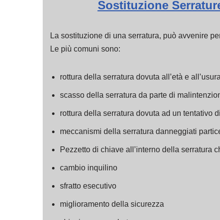
Sostituzione Serratu
La sostituzione di una serratura, può avvenire pe
Le più comuni sono:
rottura della serratura dovuta all’età e all’usur
scasso della serratura da parte di malintenzio
rottura della serratura dovuta ad un tentativo d
meccanismi della serratura danneggiati partic
Pezzetto di chiave all’interno della serratura c
cambio inquilino
sfratto esecutivo
miglioramento della sicurezza