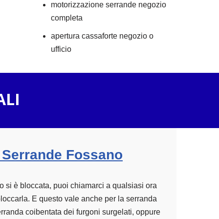
motorizzazione serrande negozio
completa
apertura cassaforte negozio o
ufficio
ALI
 Serrande Fossano
o si è bloccata, puoi chiamarci a qualsiasi ora
sbloccarla. E questo vale anche per la serranda
erranda coibentata dei furgoni surgelati, oppure