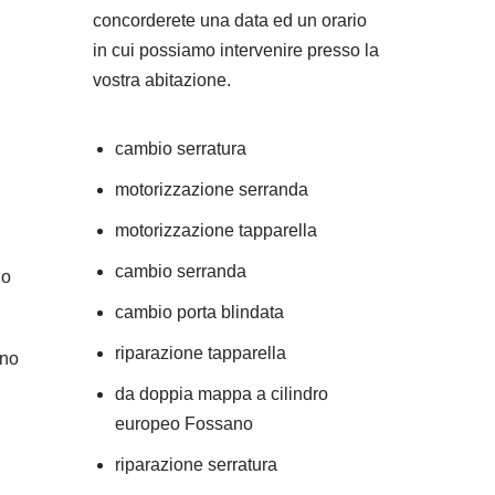
concorderete una data ed un orario
in cui possiamo intervenire presso la
vostra abitazione.
cambio serratura
motorizzazione serranda
motorizzazione tapparella
cambio serranda
no
cambio porta blindata
riparazione tapparella
ano
da doppia mappa a cilindro
europeo Fossano
riparazione serratura