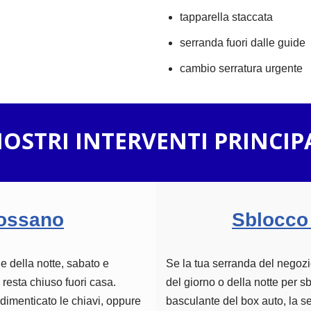
tapparella staccata
serranda fuori dalle guide
cambio serratura urgente
NOSTRI INTERVENTI PRINCIP
Fossano
Sblocco
 e della notte, sabato e
Se la tua serranda del negozi
 resta chiuso fuori casa.
del giorno o della notte per 
 dimenticato le chiavi, oppure
basculante del box auto, la s