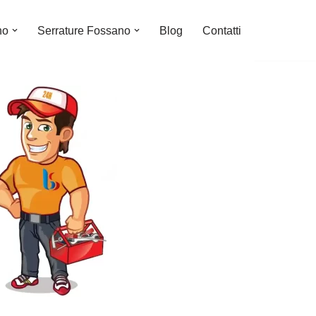
no
Serrature Fossano
Blog
Contatti