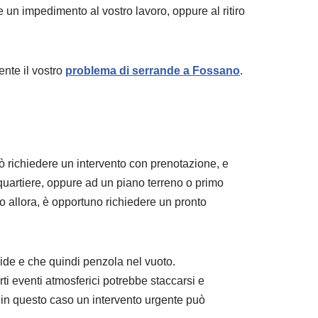
 un impedimento al vostro lavoro, oppure al ritiro
ente il vostro
problema di serrande a Fossano
.
ò richiedere un intervento con prenotazione, e
o quartiere, oppure ad un piano terreno o primo
o allora, è opportuno richiedere un pronto
uide e che quindi penzola nel vuoto.
rti eventi atmosferici potrebbe staccarsi e
 in questo caso un intervento urgente può