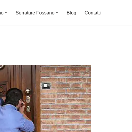
no
Serrature Fossano
Blog
Contatti