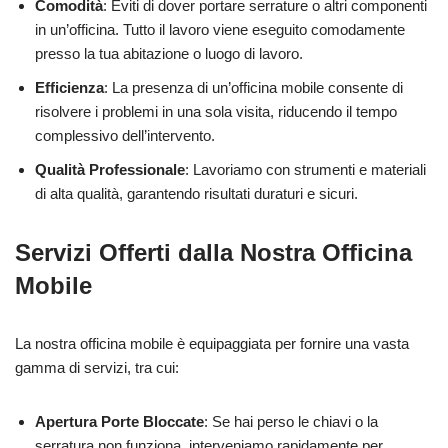
Comodità
: Eviti di dover portare serrature o altri componenti
in un’officina. Tutto il lavoro viene eseguito comodamente
presso la tua abitazione o luogo di lavoro.
Efficienza
: La presenza di un’officina mobile consente di
risolvere i problemi in una sola visita, riducendo il tempo
complessivo dell’intervento.
Qualità Professionale
: Lavoriamo con strumenti e materiali
di alta qualità, garantendo risultati duraturi e sicuri.
Servizi Offerti dalla Nostra Officina
Mobile
La nostra officina mobile è equipaggiata per fornire una vasta
gamma di servizi, tra cui:
Apertura Porte Bloccate
: Se hai perso le chiavi o la
serratura non funziona, interveniamo rapidamente per